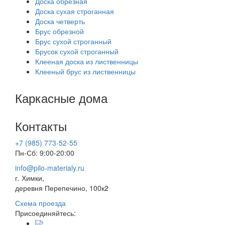
Доска обрезная
Доска сухая строганная
Доска четверть
Брус обрезной
Брус сухой строганный
Брусок сухой строганный
Клееная доска из лиственницы
Клееный брус из лиственницы
Каркасные дома
Контакты
+7 (985) 773-52-55
Пн-Сб: 9:00-20:00
info@pilo-materialy.ru
г. Химки,
деревня Перепечино, 100к2
Схема проезда
Присоединяйтесь: