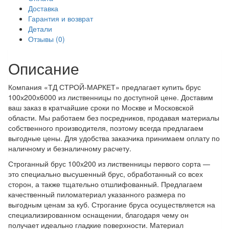
Доставка
Гарантия и возврат
Детали
Отзывы (0)
Описание
Компания «ТД СТРОЙ-МАРКЕТ» предлагает купить брус
100х200х6000 из лиственницы по доступной цене. Доставим
ваш заказ в кратчайшие сроки по Москве и Московской
области. Мы работаем без посредников, продавая материалы
собственного производителя, поэтому всегда предлагаем
выгодные цены. Для удобства заказчика принимаем оплату по
наличному и безналичному расчету.
Строганный брус 100х200 из лиственницы первого сорта —
это специально высушенный брус, обработанный со всех
сторон, а также тщательно отшлифованный. Предлагаем
качественный пиломатериал указанного размера по
выгодным ценам за куб. Строгание бруса осуществляется на
специализированном оснащении, благодаря чему он
получает идеально гладкие поверхности. Материал