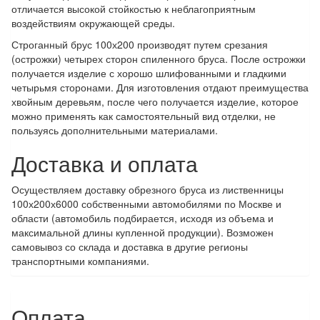
отличается высокой стойкостью к неблагоприятным
воздействиям окружающей среды.
Строганный брус 100х200 производят путем срезания
(острожки) четырех сторон спиленного бруса. После острожки
получается изделие с хорошо шлифованными и гладкими
четырьмя сторонами. Для изготовления отдают преимущества
хвойным деревьям, после чего получается изделие, которое
можно применять как самостоятельный вид отделки, не
пользуясь дополнительными материалами.
Доставка и оплата
Осуществляем доставку обрезного бруса из лиственницы
100х200х6000 собственными автомобилями по Москве и
области (автомобиль подбирается, исходя из объема и
максимальной длины купленной продукции). Возможен
самовывоз со склада и доставка в другие регионы
транспортными компаниями.
Оплата