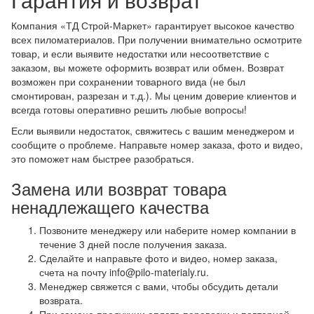
Компания «ТД Строй-Маркет» гарантирует высокое качество
всех пиломатериалов. При получении внимательно осмотрите
товар, и если выявите недостатки или несоответствие с
заказом, вы можете оформить возврат или обмен. Возврат
возможен при сохранении товарного вида (не был
смонтирован, разрезан и т.д.). Мы ценим доверие клиентов и
всегда готовы оперативно решить любые вопросы!
Если выявили недостаток, свяжитесь с вашим менеджером и
сообщите о проблеме. Направьте номер заказа, фото и видео,
это поможет нам быстрее разобраться.
Замена или возврат товара
ненадлежащего качества
Позвоните менеджеру или наберите номер компании в
течение 3 дней после получения заказа.
Сделайте и направьте фото и видео, номер заказа,
счета на почту info@pilo-materialy.ru.
Менеджер свяжется с вами, чтобы обсудить детали
возврата.