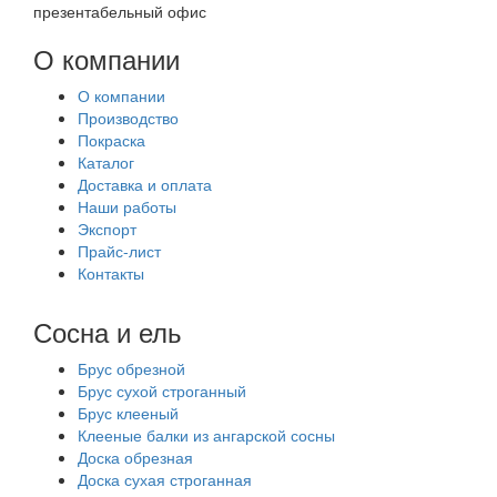
презентабельный офис
О компании
О компании
Производство
Покраска
Каталог
Доставка и оплата
Наши работы
Экспорт
Прайс-лист
Контакты
Сосна и ель
Брус обрезной
Брус сухой строганный
Брус клееный
Клееные балки из ангарской сосны
Доска обрезная
Доска сухая строганная