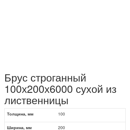
Брус строганный
100х200х6000 сухой из
лиственницы
Толщина, мм
100
Ширина, мм
200