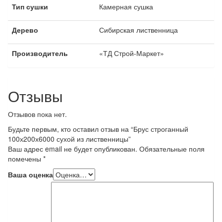
Тип сушки
Камерная сушка
Дерево
Сибирская лиственница
Производитель
«ТД Строй-Маркет»
Отзывы
Отзывов пока нет.
Будьте первым, кто оставил отзыв на “Брус строганный
100х200х6000 сухой из лиственницы”
Ваш адрес email не будет опубликован.
Обязательные поля
помечены
*
Ваша оценка