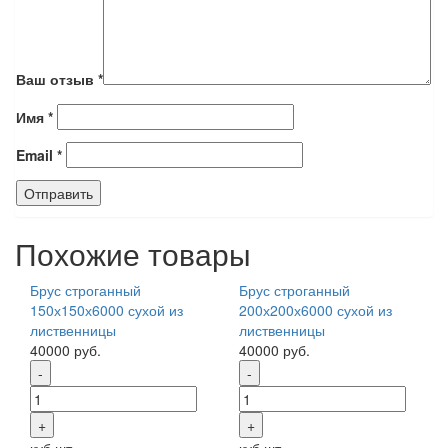
Ваш отзыв
*
Имя
*
Email
*
Похожие товары
Брус строганный
Брус строганный
150х150х6000 сухой из
200х200х6000 сухой из
лиственницы
лиственницы
40000
руб.
40000
руб.