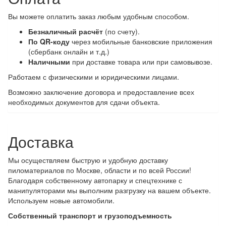
Вы можете оплатить заказ любым удобным способом.
Безналичный расчёт
(по счету).
По QR-коду
через мобильные банковские приложения
(сбербанк онлайн и т.д.)
Наличными
при доставке товара или при самовывозе.
Работаем с физическими и юридическими лицами.
Возможно заключение договора и предоставление всех
необходимых документов для сдачи объекта.
Доставка
Мы осуществляем быструю и удобную доставку
пиломатериалов по Москве, области и по всей России!
Благодаря собственному автопарку и спецтехнике с
манипуляторами мы выполним разгрузку на вашем объекте.
Используем новые автомобили.
Собственный транспорт и грузоподъемность