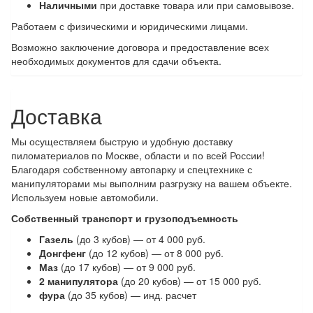
Наличными
при доставке товара или при самовывозе.
Работаем с физическими и юридическими лицами.
Возможно заключение договора и предоставление всех
необходимых документов для сдачи объекта.
Доставка
Мы осуществляем быструю и удобную доставку
пиломатериалов по Москве, области и по всей России!
Благодаря собственному автопарку и спецтехнике с
манипуляторами мы выполним разгрузку на вашем объекте.
Используем новые автомобили.
Собственный транспорт и грузоподъемность
Газель
(до 3 кубов) — от 4 000 руб.
Донгфенг
(до 12 кубов) — от 8 000 руб.
Маз
(до 17 кубов) — от 9 000 руб.
2 манипулятора
(до 20 кубов) — от 15 000 руб.
фура
(до 35 кубов) — инд. расчет