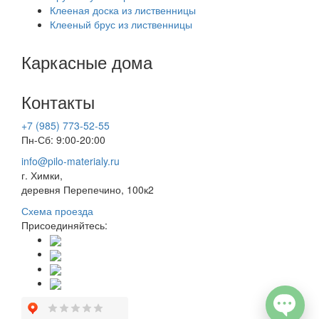
Клееная доска из лиственницы
Клееный брус из лиственницы
Каркасные дома
Контакты
+7 (985) 773-52-55
Пн-Сб: 9:00-20:00
info@pilo-materialy.ru
г. Химки,
деревня Перепечино, 100к2
Схема проезда
Присоединяйтесь: