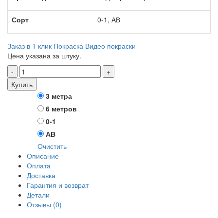
Сорт
0-1, АВ
Заказ в 1 клик
Покраска
Видео покраски
Цена указана за штуку.
Купить
3 метра
Длина, м
6 метров
0-1
Сорт
АВ
Очистить
Описание
Оплата
Доставка
Гарантия и возврат
Детали
Отзывы (0)