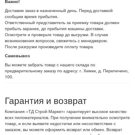
Важно!
Доставим заказ в назначенный день. Перед доставкой
сообщим время прибытия.
Ответственный представитель за приемку товара должен
прибыть заранее, до прибытия машины доставки.
Осмотрите и проверьте товар до выгрузки. В случае
возникновения вопросов, свяжитесь с менеджером.
После разгрузки произведите оплату товара.
Самовывоз
Вы можете забрать товар с нашего склада по
предварительному заказу по адресу: г. Химки, д. Перепечино,
100.
Гарантия и возврат
Компания «ТД Строй-Маркет» гарантирует высокое качество
всех пиломатериалов. При получении внимательно осмотрите
товар, и если выявите недостатки или несоответствие с
заказом, вы можете оформить возврат или обмен. Возврат