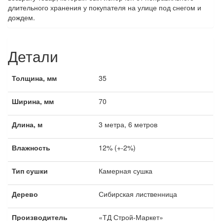
длительного хранения у покупателя на улице под снегом и
дождем.
Детали
Толщина, мм
35
Ширина, мм
70
Длина, м
3 метра, 6 метров
Влажность
12% (+-2%)
Тип сушки
Камерная сушка
Дерево
Сибирская лиственница
Производитель
«ТД Строй-Маркет»