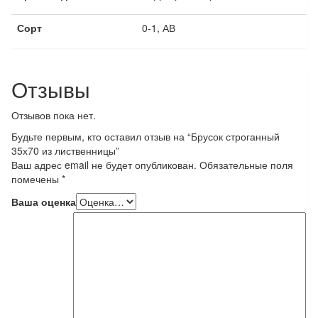
Сорт
0-1, АВ
Отзывы
Отзывов пока нет.
Будьте первым, кто оставил отзыв на “Брусок строганный
35х70 из лиственницы”
Ваш адрес email не будет опубликован.
Обязательные поля
помечены
*
Ваша оценка