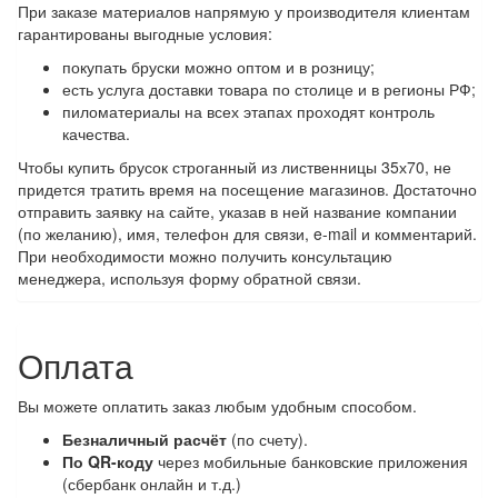
При заказе материалов напрямую у производителя клиентам
гарантированы выгодные условия:
покупать бруски можно оптом и в розницу;
есть услуга доставки товара по столице и в регионы РФ;
пиломатериалы на всех этапах проходят контроль
качества.
Чтобы купить брусок строганный из лиственницы 35х70, не
придется тратить время на посещение магазинов. Достаточно
отправить заявку на сайте, указав в ней название компании
(по желанию), имя, телефон для связи, e-mail и комментарий.
При необходимости можно получить консультацию
менеджера, используя форму обратной связи.
Оплата
Вы можете оплатить заказ любым удобным способом.
Безналичный расчёт
(по счету).
По QR-коду
через мобильные банковские приложения
(сбербанк онлайн и т.д.)