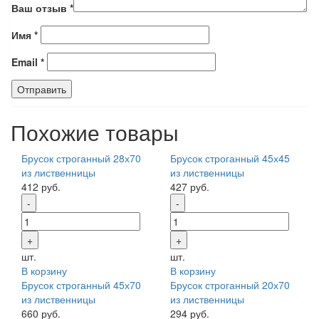
Ваш отзыв
*
Имя
*
Email
*
Похожие товары
Брусок строганный 28х70
Брусок строганный 45х45
из лиственницы
из лиственницы
412 руб.
427 руб.
шт.
шт.
В корзину
В корзину
Брусок строганный 45х70
Брусок строганный 20х70
из лиственницы
из лиственницы
660 руб.
294 руб.