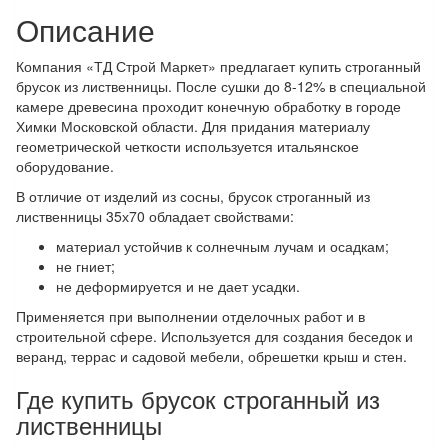
Описание
Компания «ТД Строй Маркет» предлагает купить строганный
брусок из лиственницы. После сушки до 8-12% в специальной
камере древесина проходит конечную обработку в городе
Химки Московской области. Для придания материалу
геометрической четкости используется итальянское
оборудование.
В отличие от изделий из сосны, брусок строганный из
лиственницы 35х70 обладает свойствами:
материал устойчив к солнечным лучам и осадкам;
не гниет;
не деформируется и не дает усадки.
Применяется при выполнении отделочных работ и в
строительной сфере. Используется для создания беседок и
веранд, террас и садовой мебели, обрешетки крыш и стен.
Где купить брусок строганный из
лиственницы