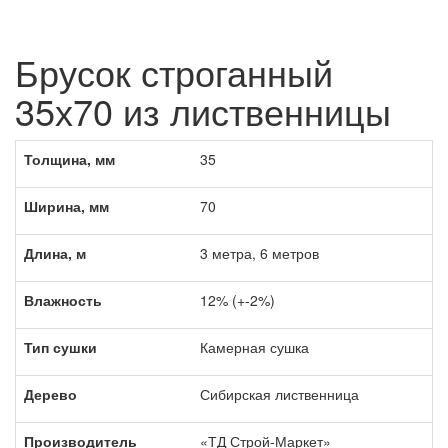
Брусок строганный
35х70 из лиственницы
Толщина, мм
35
Ширина, мм
70
Длина, м
3 метра, 6 метров
Влажность
12% (+-2%)
Тип сушки
Камерная сушка
Дерево
Сибирская лиственница
Производитель
«ТД Строй-Маркет»