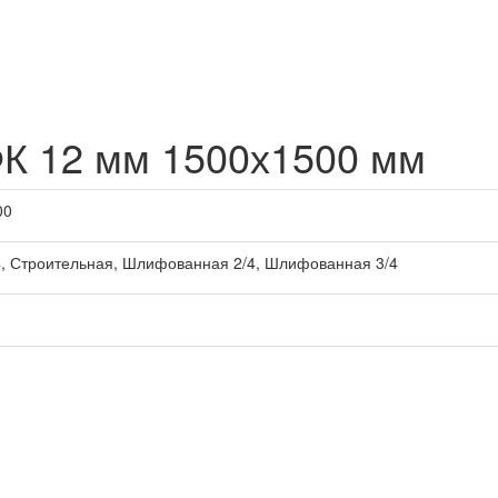
К 12 мм 1500х1500 мм
00
, Строительная, Шлифованная 2/4, Шлифованная 3/4