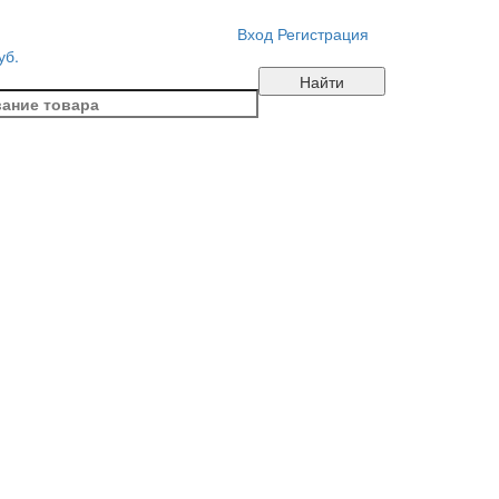
Вход
Регистрация
уб.