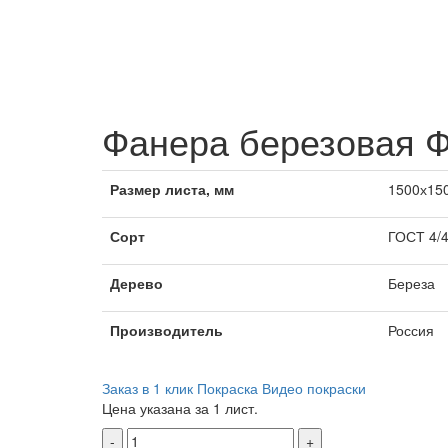
Фанера березовая Ф
Размер листа, мм
1500х15
Сорт
ГОСТ 4/4
Дерево
Береза
Производитель
Россия
Заказ в 1 клик
Покраска
Видео покраски
Цена указана за 1 лист.