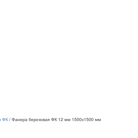
я ФК
/
Фанера березовая ФК 12 мм 1500х1500 мм